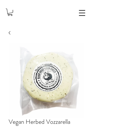
Vegan Herbed Vozzarella