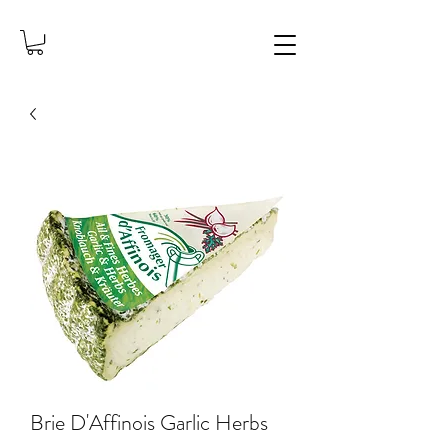
Brie D'Affinois Garlic Herbs