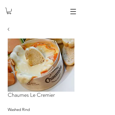
Chaumes Le Cremier
Washed Rind