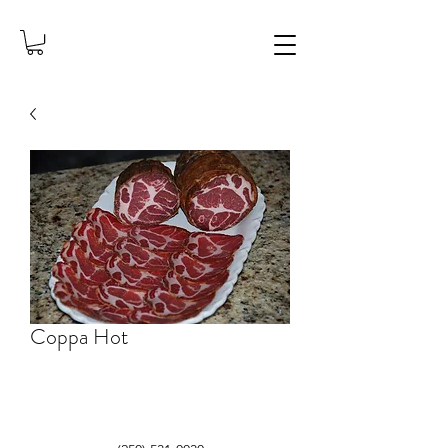
Coppa Hot