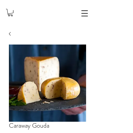
Caraway Gouda