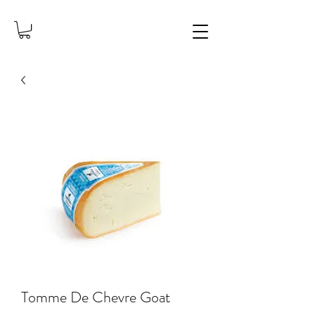
Tomme De Chevre Goat